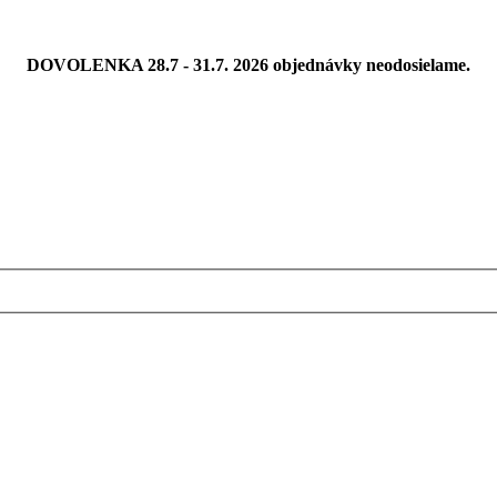
DOVOLENKA 28.7 - 31.7. 2026 objednávky neodosielame.