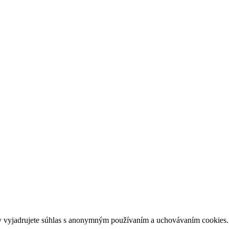
y vyjadrujete súhlas s anonymným používaním a uchovávaním cookies