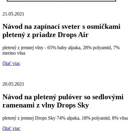
21.05.2021
Návod na zapínací sveter s osmičkami
pletený z priadze Drops Air
pletený z jemnej vlny - 65% baby alpaka, 28% polyamid, 7%
merino vlna
čítať viac
20.05.2021
Návod na pletený pulóver so sedlovými
ramenami z vlny Drops Sky
pletený z jemnej Drops Sky 74% alpaka, 18% polyamid, 8% vlna
čítať viac