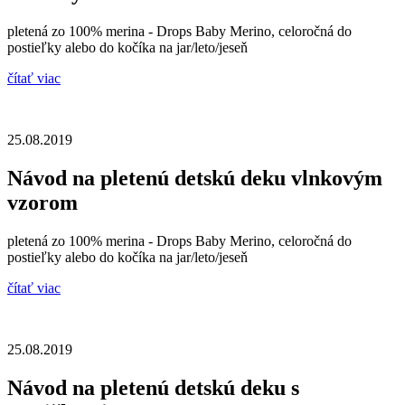
pletená zo 100% merina - Drops Baby Merino, celoročná do
postieľky alebo do kočíka na jar/leto/jeseň
čítať viac
25.08.2019
Návod na pletenú detskú deku vlnkovým
vzorom
pletená zo 100% merina - Drops Baby Merino, celoročná do
postieľky alebo do kočíka na jar/leto/jeseň
čítať viac
25.08.2019
Návod na pletenú detskú deku s