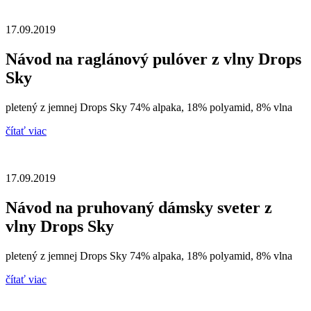
17.09.2019
Návod na raglánový pulóver z vlny Drops
Sky
pletený z jemnej Drops Sky 74% alpaka, 18% polyamid, 8% vlna
čítať viac
17.09.2019
Návod na pruhovaný dámsky sveter z
vlny Drops Sky
pletený z jemnej Drops Sky 74% alpaka, 18% polyamid, 8% vlna
čítať viac