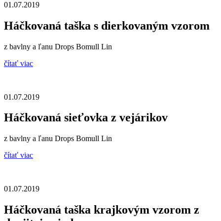
01.07.2019
Háčkovaná taška s dierkovaným vzorom
z bavlny a ľanu Drops Bomull Lin
čítať viac
01.07.2019
Háčkovaná sieťovka z vejárikov
z bavlny a ľanu Drops Bomull Lin
čítať viac
01.07.2019
Háčkovaná taška krajkovým vzorom z