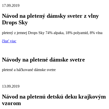
17.09.2019
Návod na pletený dámsky sveter z vlny
Drops Sky
pletený z jemnej Drops Sky 74% alpaka, 18% polyamid, 8% vlna
čítať viac
Návody na pletené dámske svetre
pletené a háčkované dámske svetre
13.09.2019
Návod na pletenú detskú deku krajkovým
vzorom