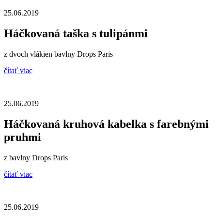
25.06.2019
Háčkovaná taška s tulipánmi
z dvoch vlákien bavlny Drops Paris
čítať viac
25.06.2019
Háčkovaná kruhová kabelka s farebnými
pruhmi
z bavlny Drops Paris
čítať viac
25.06.2019