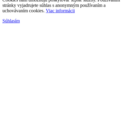
stránky vyjadrujete súhlas s anonymným používaním a
uchovávaním cookies.
Viac informácii
Súhlasím