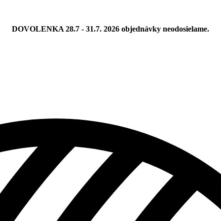
DOVOLENKA 28.7 - 31.7. 2026 objednávky neodosielame.