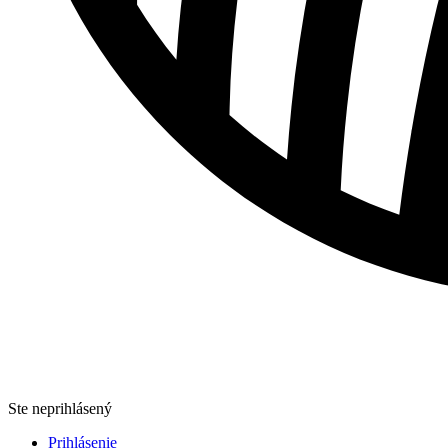
Ste neprihlásený
Prihlásenie