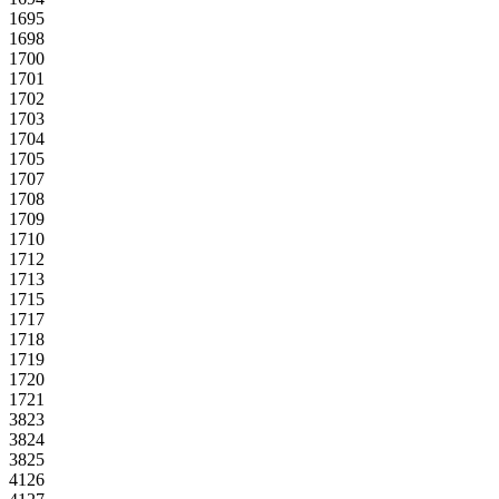
1695
1698
1700
1701
1702
1703
1704
1705
1707
1708
1709
1710
1712
1713
1715
1717
1718
1719
1720
1721
3823
3824
3825
4126