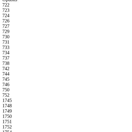
722
723
724
726
727
729
730
731
733
734
737
738
742
744
745
746
750
752
1745
1748
1749
1750
1751
1752