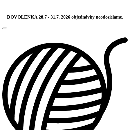
DOVOLENKA 28.7 - 31.7. 2026 objednávky neodosielame.