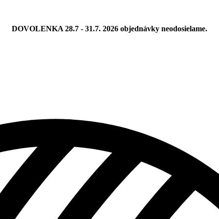
DOVOLENKA 28.7 - 31.7. 2026 objednávky neodosielame.