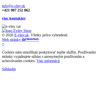
info@e-vlny.sk
+421 907 252 862
viac kontaktov
© 2026
E-vlny.sk
. Všetky práva vyhradené.
Web stránky
Cookies nám umožňujú poskytovať lepšie služby. Používaním
stránky vyjadrujete súhlas s anonymným používaním a
uchovávaním cookies.
Viac informácii
Súhlasím