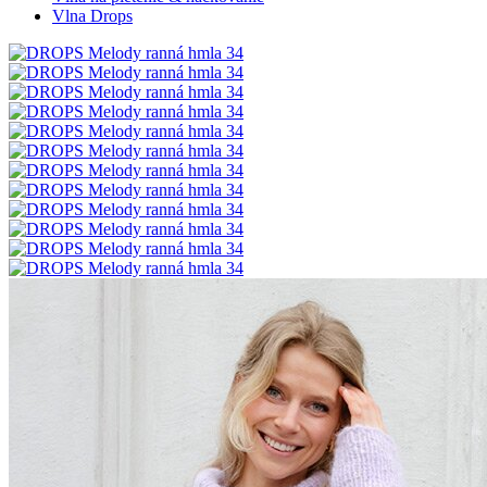
Vlna Drops