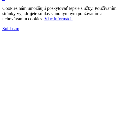
Cookies nám umožňujú poskytovať lepšie služby. Používaním
stránky vyjadrujete súhlas s anonymným používaním a
uchovávaním cookies.
Viac informácii
Súhlasím