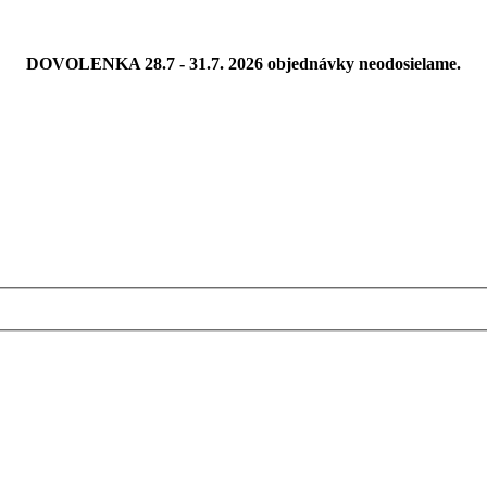
DOVOLENKA 28.7 - 31.7. 2026 objednávky neodosielame.