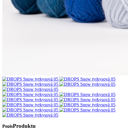
Produktu
Popis