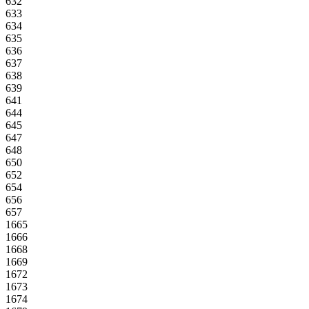
632
633
634
635
636
637
638
639
641
644
645
647
648
650
652
654
656
657
1665
1666
1668
1669
1672
1673
1674