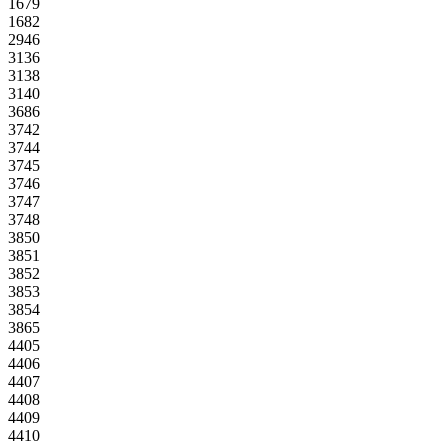
1679
1682
2946
3136
3138
3140
3686
3742
3744
3745
3746
3747
3748
3850
3851
3852
3853
3854
3865
4405
4406
4407
4408
4409
4410