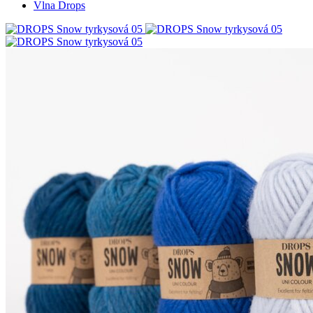
Vlna Drops