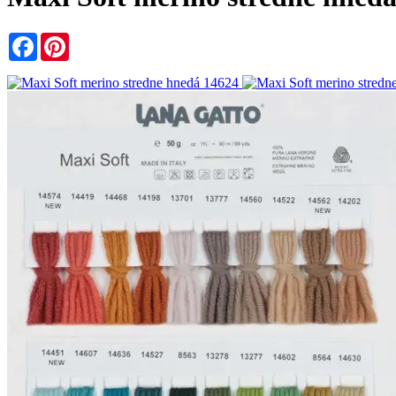
Facebook
Pinterest