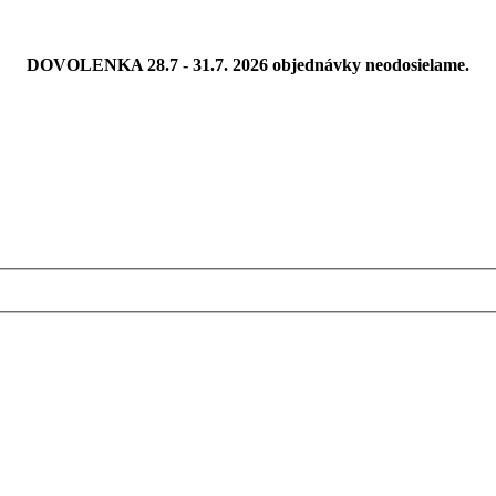
DOVOLENKA 28.7 - 31.7. 2026 objednávky neodosielame.