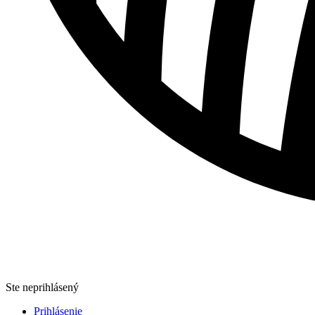
Ste neprihlásený
Prihlásenie