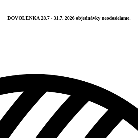
DOVOLENKA 28.7 - 31.7. 2026 objednávky neodosielame.