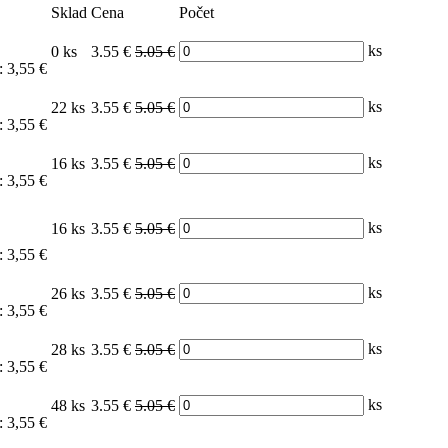
Sklad
Cena
Počet
ks
0 ks
3.55 €
5.05 €
: 3,55 €
ks
22 ks
3.55 €
5.05 €
: 3,55 €
ks
16 ks
3.55 €
5.05 €
: 3,55 €
ks
16 ks
3.55 €
5.05 €
: 3,55 €
ks
26 ks
3.55 €
5.05 €
: 3,55 €
ks
28 ks
3.55 €
5.05 €
: 3,55 €
ks
48 ks
3.55 €
5.05 €
: 3,55 €