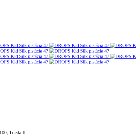
00, Trieda II