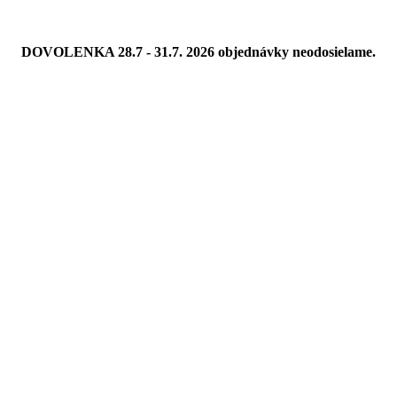
DOVOLENKA 28.7 - 31.7. 2026 objednávky neodosielame.