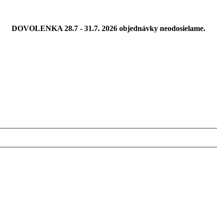
DOVOLENKA 28.7 - 31.7. 2026 objednávky neodosielame.