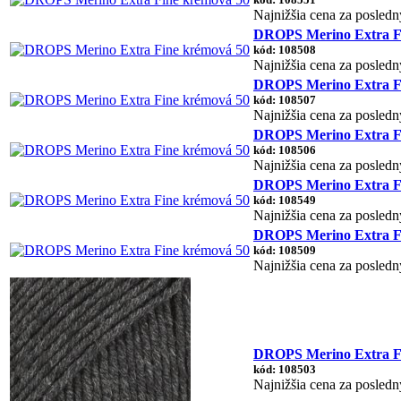
Najnižšia cena za posledn
DROPS Merino Extra Fi
kód: 108508
Najnižšia cena za posledn
DROPS Merino Extra Fi
kód: 108507
Najnižšia cena za posledn
DROPS Merino Extra Fi
kód: 108506
Najnižšia cena za posledn
DROPS Merino Extra Fi
kód: 108549
Najnižšia cena za posledn
DROPS Merino Extra Fi
kód: 108509
Najnižšia cena za posledn
DROPS Merino Extra Fi
kód: 108503
Najnižšia cena za posledn