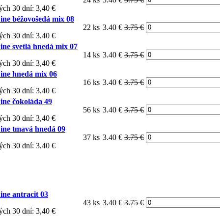
ých 30 dní: 3,40 €
ne béžovošedá mix 08
22 ks
3.40 €
3.75 €
ých 30 dní: 3,40 €
ne svetlá hnedá mix 07
14 ks
3.40 €
3.75 €
ých 30 dní: 3,40 €
ne hnedá mix 06
16 ks
3.40 €
3.75 €
ých 30 dní: 3,40 €
ne čokoláda 49
56 ks
3.40 €
3.75 €
ých 30 dní: 3,40 €
ne tmavá hnedá 09
37 ks
3.40 €
3.75 €
ých 30 dní: 3,40 €
ne antracit 03
43 ks
3.40 €
3.75 €
ých 30 dní: 3,40 €