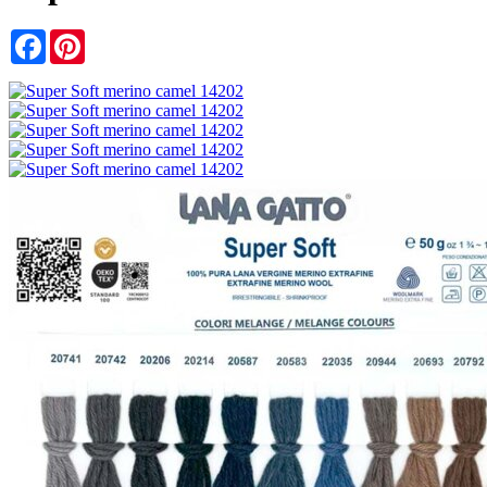
Facebook
Pinterest