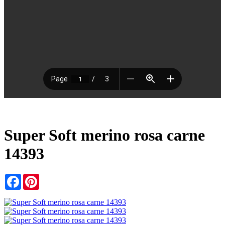
Super Soft merino rosa carne
14393
Facebook
Pinterest