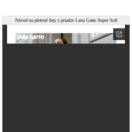
Návod na pletené šaty z priadze Lana Gatto Super Soft