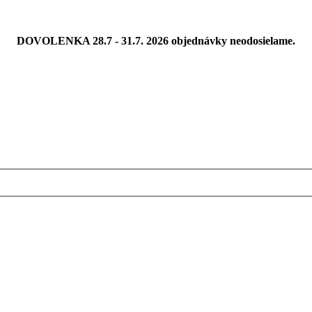
DOVOLENKA 28.7 - 31.7. 2026 objednávky neodosielame.