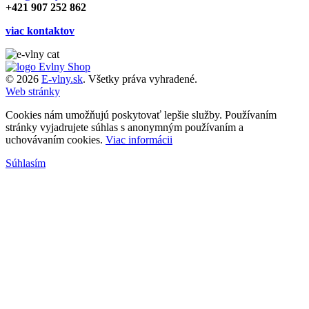
+421 907 252 862
viac kontaktov
© 2026
E-vlny.sk
. Všetky práva vyhradené.
Web stránky
Cookies nám umožňujú poskytovať lepšie služby. Používaním
stránky vyjadrujete súhlas s anonymným používaním a
uchovávaním cookies.
Viac informácii
Súhlasím