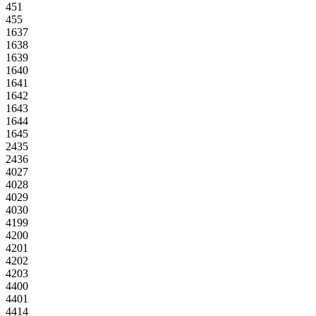
451
455
1637
1638
1639
1640
1641
1642
1643
1644
1645
2435
2436
4027
4028
4029
4030
4199
4200
4201
4202
4203
4400
4401
4414