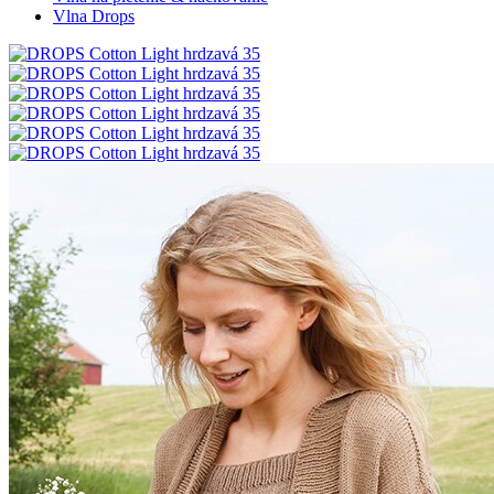
Vlna Drops