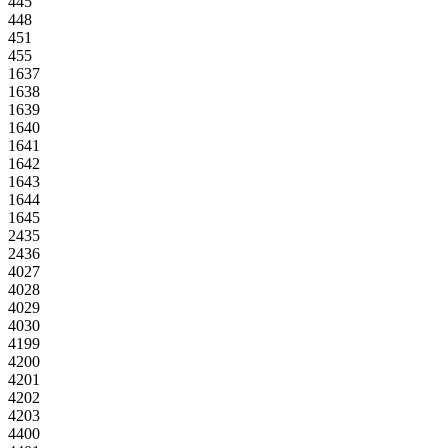
445
448
451
455
1637
1638
1639
1640
1641
1642
1643
1644
1645
2435
2436
4027
4028
4029
4030
4199
4200
4201
4202
4203
4400